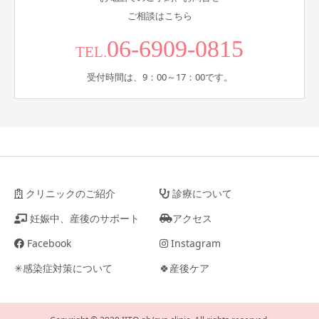
ご相談はこちら
06-6909-0815
TEL.
受付時間は、9：00～17：00です。
クリニックのご紹介
診療について
妊娠中、産後のサポート
アクセス
Facebook
Instagram
✳︎感染症対策について
🍀産後ケア