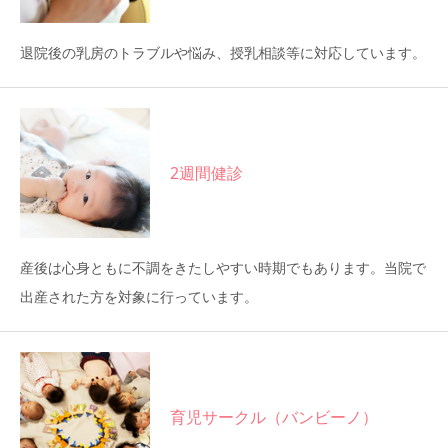
退院後の乳房のトラブルや悩み、授乳相談等に対応しています。
2週間健診
産後は心身ともに不調をきたしやすい時期でもあります。当院で
出産された方を対象に行っています。
育児サークル（バンビーノ）