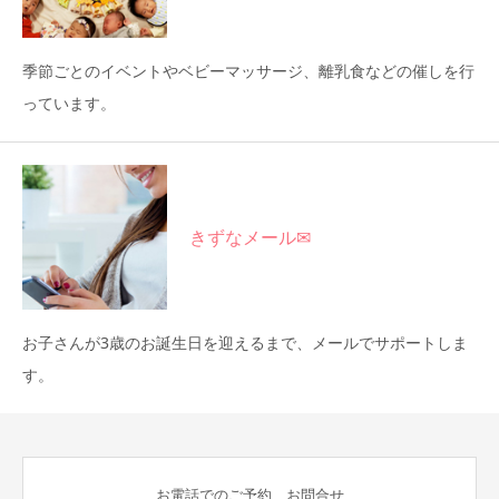
季節ごとのイベントやベビーマッサージ、離乳食などの催しを行
っています。
きずなメール✉
お子さんが3歳のお誕生日を迎えるまで、メールでサポートしま
す。
お電話でのご予約、お問合せ