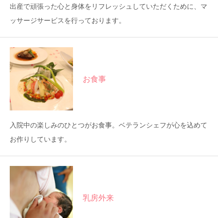
出産で頑張った心と身体をリフレッシュしていただくために、マ
ッサージサービスを行っております。
お食事
入院中の楽しみのひとつがお食事。ベテランシェフが心を込めて
お作りしています。
乳房外来