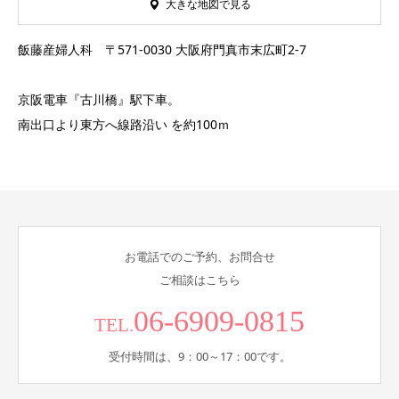
大きな地図で見る
飯藤産婦人科 〒571-0030 大阪府門真市末広町2-7
京阪電車『古川橋』駅下車。
南出口より東方へ線路沿い を約100ｍ
お電話でのご予約、お問合せ
ご相談はこちら
06-6909-0815
TEL.
受付時間は、9：00～17：00です。