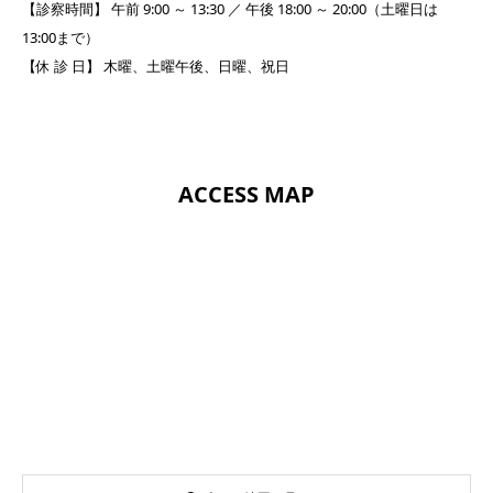
【診察時間】 午前 9:00 ～ 13:30 ／ 午後 18:00 ～ 20:00（土曜日は
13:00まで）
【休 診 日】 木曜、土曜午後、日曜、祝日
ACCESS MAP