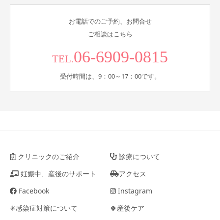
お電話でのご予約、お問合せ
ご相談はこちら
06-6909-0815
TEL.
受付時間は、9：00～17：00です。
クリニックのご紹介
診療について
妊娠中、産後のサポート
アクセス
Facebook
Instagram
✳︎感染症対策について
🍀産後ケア