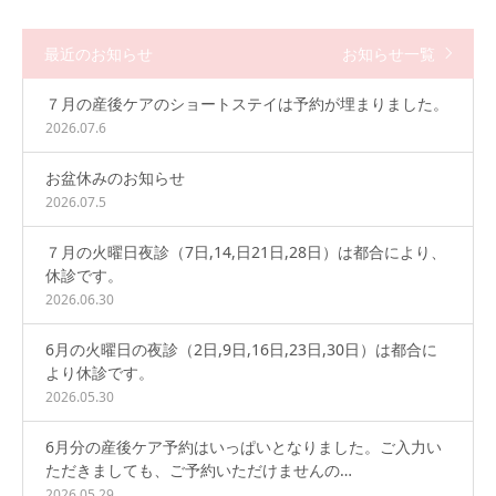
🍀産後ケア
最近のお知らせ
お知らせ一覧
７月の産後ケアのショートステイは予約が埋まりました。
2026.07.6
お盆休みのお知らせ
2026.07.5
７月の火曜日夜診（7日,14,日21日,28日）は都合により、
休診です。
2026.06.30
6月の火曜日の夜診（2日,9日,16日,23日,30日）は都合に
より休診です。
2026.05.30
6月分の産後ケア予約はいっぱいとなりました。ご入力い
ただきましても、ご予約いただけませんの…
2026.05.29