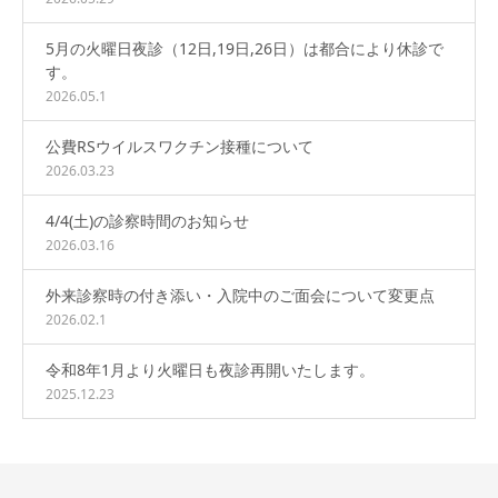
5月の火曜日夜診（12日,19日,26日）は都合により休診で
す。
2026.05.1
公費RSウイルスワクチン接種について
2026.03.23
4/4(土)の診察時間のお知らせ
2026.03.16
外来診察時の付き添い・入院中のご面会について変更点
2026.02.1
令和8年1月より火曜日も夜診再開いたします。
2025.12.23