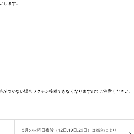
いします
。
絡がつかない場合ワクチン接種できなくなりますのでご注意ください。
5月の火曜日夜診（12日,19日,26日）は都合により