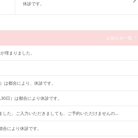
休診です。
お知らせ一覧
約が埋まりました。
28日）は都合により、休診です。
3日,30日）は都合により休診です。
ました。ご入力いただきましても、ご予約いただけませんの…
）は都合により休診です。