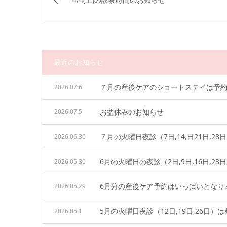
最近のお知らせ
７月の産後ケアのショートステイは予
2026.07.6
お盆休みのお知らせ
2026.07.5
７月の火曜日夜診（7日,14,日21日,
2026.06.30
6月の火曜日の夜診（2日,9日,16日,2
2026.05.30
6月分の産後ケア予約はいっぱいとなり
2026.05.29
5月の火曜日夜診（12日,19日,26日
2026.05.1