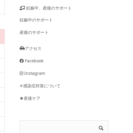
妊娠中、産後のサポート
妊娠中のサポート
産後のサポート
アクセス
Facebook
Instagram
✳︎感染症対策について
🍀産後ケア