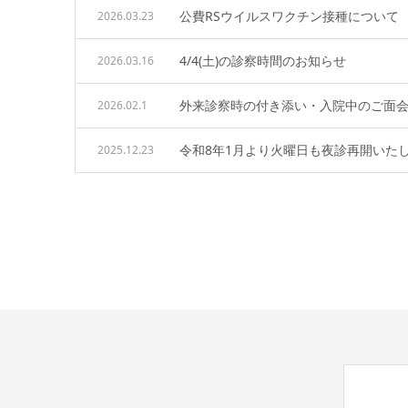
公費RSウイルスワクチン接種について
2026.03.23
4/4(土)の診察時間のお知らせ
2026.03.16
外来診察時の付き添い・入院中のご面
2026.02.1
令和8年1月より火曜日も夜診再開いた
2025.12.23