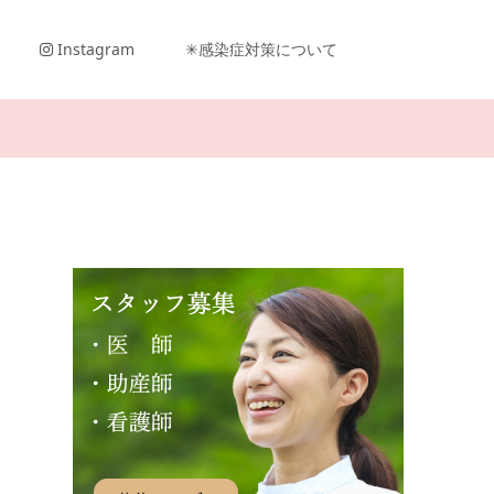
Instagram
✳︎感染症対策について