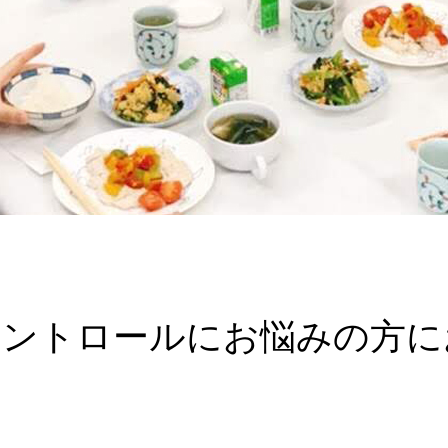
コントロールにお悩みの方に