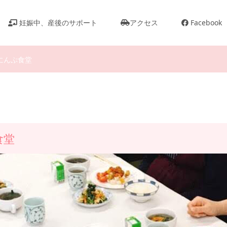
妊娠中、産後のサポート
アクセス
Facebook
にんぷ食堂
食堂