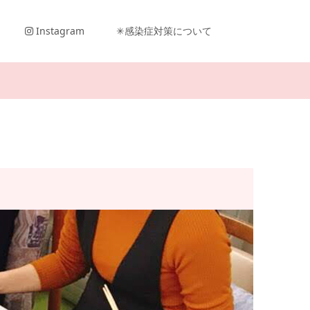
Instagram
✳︎感染症対策について