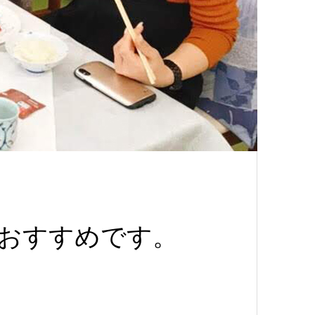
おすすめです。