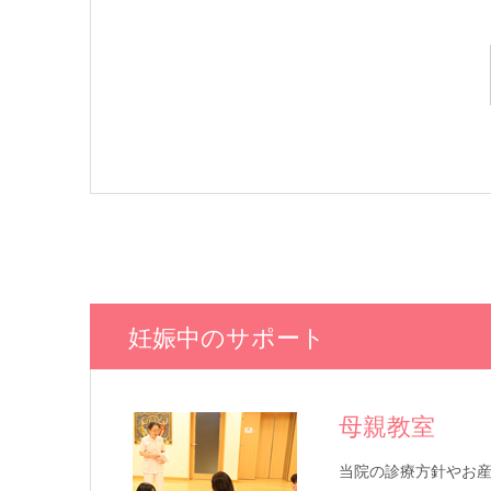
妊娠中のサポート
母親教室
当院の診療方針やお