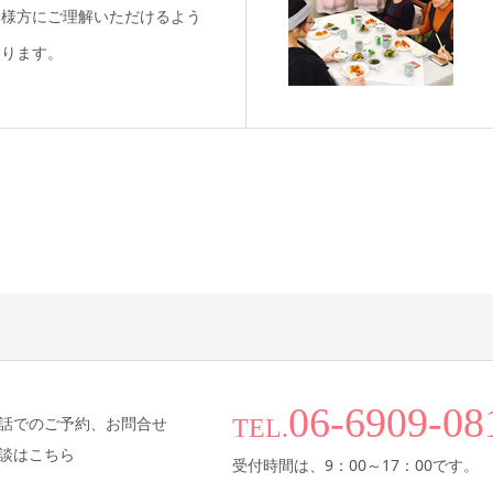
皆様方にご理解いただけるよう
おります。
06-6909-08
話でのご予約、お問合せ
TEL.
談はこちら
受付時間は、9：00～17：00です。