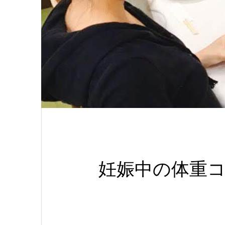
妊娠中の体重