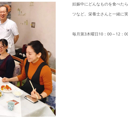
妊娠中にどんなものを食べた
ツなど。栄養士さんと一緒に
毎月第3木曜日10：00～12：