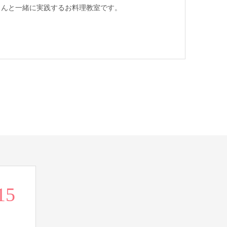
んと一緒に実践するお料理教室です。
15