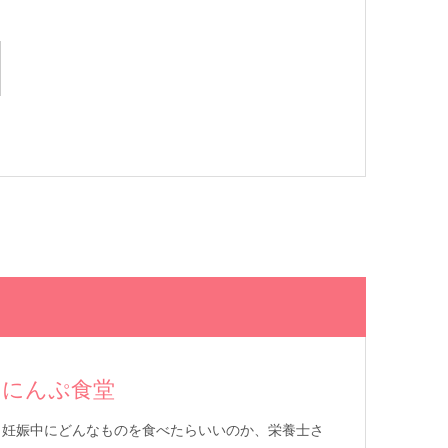
にんぷ食堂
妊娠中にどんなものを食べたらいいのか、栄養士さ